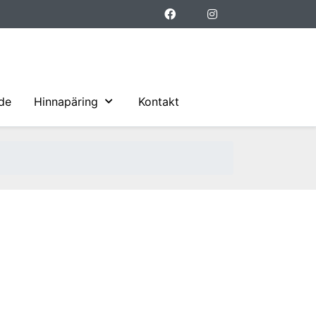
ide
Hinnapäring
Kontakt